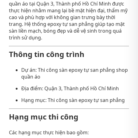
quần áo tại Quận 3,
Thành phố Hồ Chí Minh
được
thực hiện nhằm mang lại bề mặt hiện đại, thẩm mỹ
cao và phù hợp với không gian trưng bày thời
trang. Hệ thống epoxy tự san phẳng giúp tạo mặt
sàn liền mạch, bóng đẹp và dễ vệ sinh trong quá
trình sử dụng.
Thông tin công trình
Dự án: Thi công sàn epoxy tự san phẳng shop
quần áo
Địa điểm: Quận 3,
Thành phố Hồ Chí Minh
Hạng mục: Thi công sàn epoxy tự san phẳng
Hạng mục thi công
Các hạng mục thực hiện bao gồm: