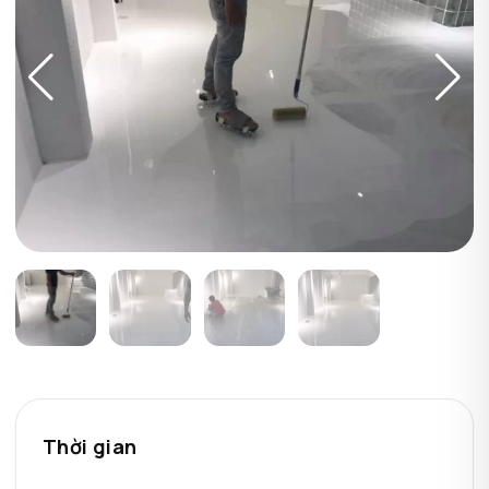
Thời gian