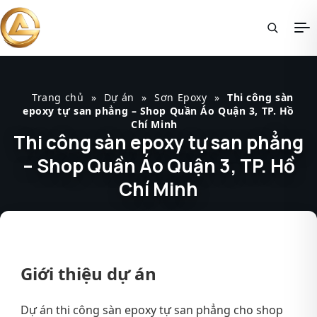
Trang chủ
»
Dự án
»
Sơn Epoxy
»
Thi công sàn
epoxy tự san phẳng – Shop Quần Áo Quận 3, TP. Hồ
Chí Minh
Thi công sàn epoxy tự san phẳng
– Shop Quần Áo Quận 3, TP. Hồ
Chí Minh
Giới thiệu dự án
Dự án thi công sàn epoxy tự san phẳng cho shop