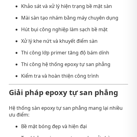
Khảo sát và xử lý hiện trạng bề mặt sàn
Mài sàn tạo nhám bằng máy chuyên dụng
Hút bụi công nghiệp làm sạch bề mặt
Xử lý khe nứt và khuyết điểm sàn
Thi công lớp primer tăng độ bám dính
Thi công hệ thống epoxy tự san phẳng
Kiểm tra và hoàn thiện công trình
Giải pháp epoxy tự san phẳng
Hệ thống sàn epoxy tự san phẳng mang lại nhiều
ưu điểm:
Bề mặt bóng đẹp và hiện đại