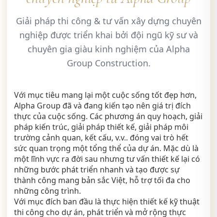
Giải pháp thi công & tư vấn xây dựng chuyên
nghiệp được triển khai bởi đội ngũ kỹ sư và
chuyên gia giàu kinh nghiệm của Alpha
Group Construction.
Với mục tiêu mang lại một cuộc sống tốt đẹp hơn,
Alpha Group đã và đang kiến tạo nên giá trị đích
thực của cuộc sống. Các phương án quy hoạch, giải
pháp kiến trúc, giải pháp thiết kế, giải pháp môi
trường cảnh quan, kết cấu, v.v.. đóng vai trò hết
sức quan trọng một tổng thể của dự án. Mặc dù là
một lĩnh vực ra đời sau nhưng tư vấn thiết kế lại có
những bước phát triển nhanh và tạo được sự
thành công mang bản sắc Việt, hỗ trợ tối đa cho
những công trình.
Với mục đích ban đầu là thực hiện thiết kế kỹ thuật
thi công cho dự án, phát triển và mở rộng thực